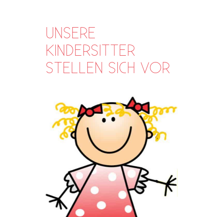
UNSERE
KINDERSITTER
STELLEN SICH VOR