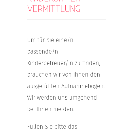
VERMITTLUNG
Um für Sie eine/n
passende/n
Kinderbetreuer/in zu finden,
brauchen wir von Ihnen den
ausgefüllten Aufnahmebogen.
Wir werden uns umgehend
bei Ihnen melden.
Füllen Sie bitte das