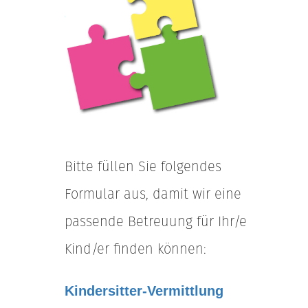
Bitte füllen Sie folgendes
Formular aus, damit wir eine
passende Betreuung für Ihr/e
Kind/er finden können:
Kindersitter-Vermittlung