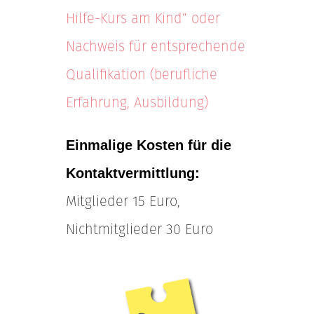
Hilfe-Kurs am Kind“ oder
Nachweis für entsprechende
Qualifikation (berufliche
Erfahrung, Ausbildung)
Einmalige Kosten für die
Kontaktvermittlung:
Mitglieder 15 Euro,
Nichtmitglieder 30 Euro