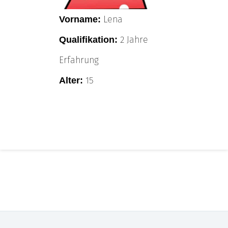
Lena
Vorname:
2 Jahre
Qualifikation:
Erfahrung
15
Alter: