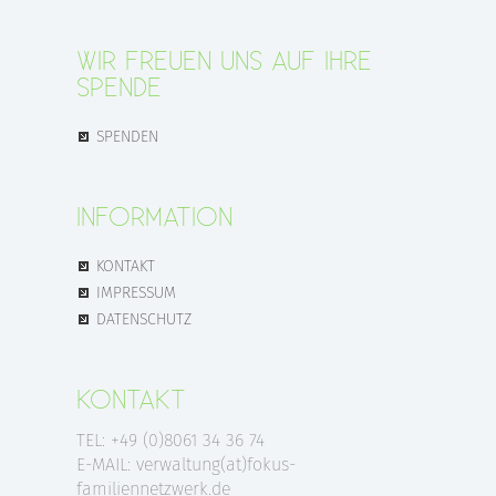
WIR FREUEN UNS AUF IHRE
SPENDE
SPENDEN
INFORMATION
KONTAKT
IMPRESSUM
DATENSCHUTZ
KONTAKT
TEL: +49 (0)8061 34 36 74
E-MAIL: verwaltung(at)fokus-
familiennetzwerk.de