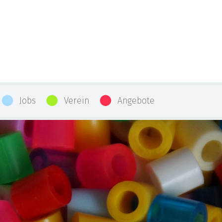
Jobs
Verein
Angebote