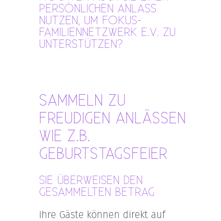
PERSÖNLICHEN ANLASS
NUTZEN, UM FOKUS-
FAMILIENNETZWERK E.V. ZU
UNTERSTÜTZEN?
SAMMELN ZU
FREUDIGEN ANLÄSSEN
WIE Z.B.
GEBURTSTAGSFEIER
SIE ÜBERWEISEN DEN
GESAMMELTEN BETRAG
Ihre Gäste können direkt auf