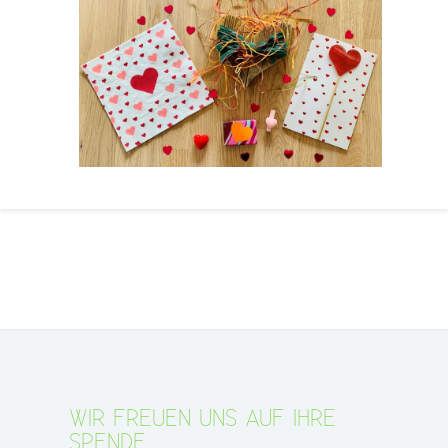
WIR FREUEN UNS AUF IHRE
SPENDE