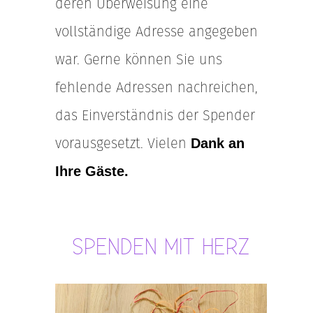
deren Überweisung eine
vollständige Adresse angegeben
war. Gerne können Sie uns
fehlende Adressen nachreichen,
das Einverständnis der Spender
vorausgesetzt. Vielen
Dank an
Ihre Gäste.
SPENDEN MIT HERZ