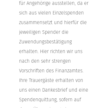
für Angehörige ausstellen, da er
sich aus vielen Einzelspenden
zusammensetzt und hierfür die
jeweiligen Spender die
Zuwendungsbestätigung
erhalten. Hier richten wir uns
nach den sehr strengen
Vorschriften des Finanzamtes.
Ihre Trauergäste erhalten von
uns einen Dankesbrief und eine
Spendenquittung, sofern auf