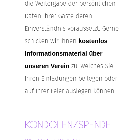
die Weitergabe der persönlichen
Daten Ihrer Gäste deren
Einverständnis voraussetzt. Gerne
schicken wir Ihnen
kostenlos
Informationsmaterial über
zu, welches Sie
unseren Verein
Ihren Einladungen beilegen oder
auf Ihrer Feier auslegen können.
KONDOLENZSPENDE