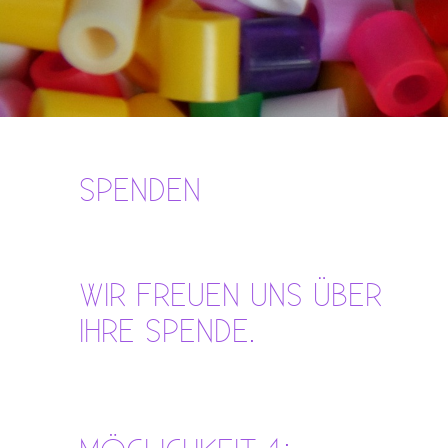
SPENDEN
WIR FREUEN UNS ÜBER
IHRE SPENDE.