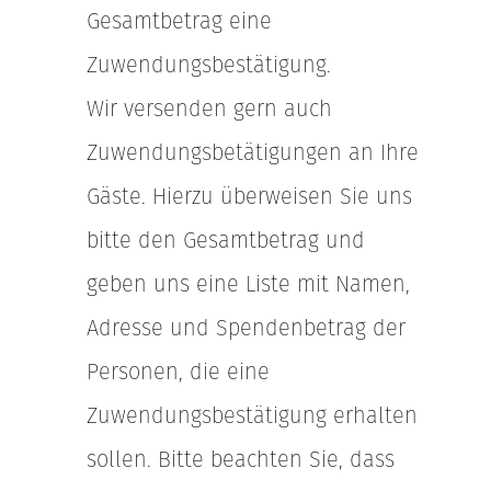
Gesamtbetrag eine
Zuwendungsbestätigung.
Wir versenden gern auch
Zuwendungsbetätigungen an Ihre
Gäste. Hierzu überweisen Sie uns
bitte den Gesamtbetrag und
geben uns eine Liste mit Namen,
Adresse und Spendenbetrag der
Personen, die eine
Zuwendungsbestätigung erhalten
sollen. Bitte beachten Sie, dass