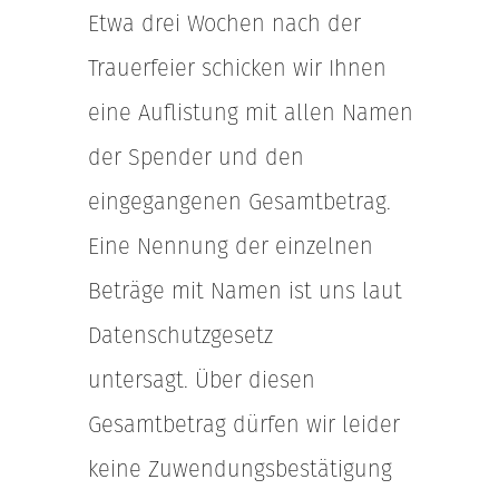
Etwa drei Wochen nach der
Trauerfeier schicken wir Ihnen
eine Auflistung mit allen Namen
der Spender und den
eingegangenen Gesamtbetrag.
Eine Nennung der einzelnen
Beträge mit Namen ist uns laut
Datenschutzgesetz
untersagt. Über diesen
Gesamtbetrag dürfen wir leider
keine Zuwendungsbestätigung