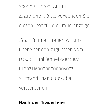
Spenden Ihrem Aufruf
zuzuordnen. Bitte verwenden Sie
diesen Text für die Traueranzeige:
„Statt Blumen freuen wir uns
über Spenden zugunsten vom
FOKUS-Familiennetzwerk e.V.
DE30711600000000004073,
Stichwort: Name des/der
Verstorbenen“
Nach der Trauerfeier