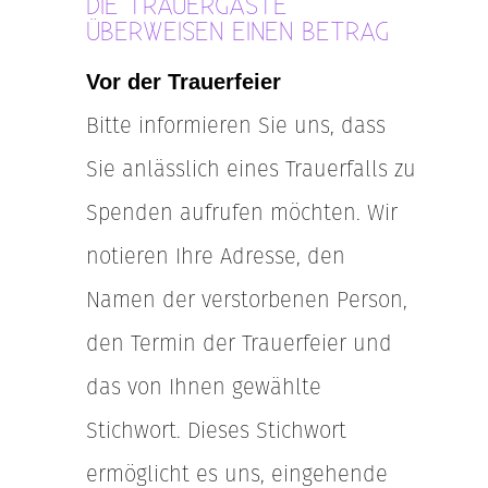
DIE TRAUERGÄSTE
ÜBERWEISEN EINEN BETRAG
Vor der Trauerfeier
Bitte informieren Sie uns, dass
Sie anlässlich eines Trauerfalls zu
Spenden aufrufen möchten. Wir
notieren Ihre Adresse, den
Namen der verstorbenen Person,
den Termin der Trauerfeier und
das von Ihnen gewählte
Stichwort. Dieses Stichwort
ermöglicht es uns, eingehende