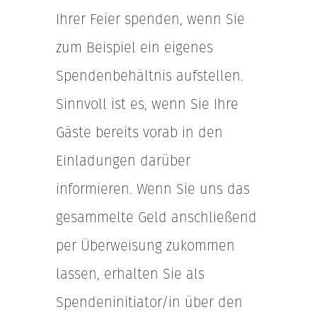
Ihrer Feier spenden, wenn Sie
zum Beispiel ein eigenes
Spendenbehältnis aufstellen.
Sinnvoll ist es, wenn Sie Ihre
Gäste bereits vorab in den
Einladungen darüber
informieren. Wenn Sie uns das
gesammelte Geld anschließend
per Überweisung zukommen
lassen, erhalten Sie als
Spendeninitiator/in über den