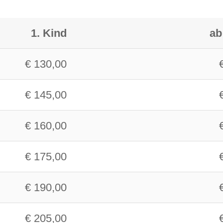
1. Kind
ab
€ 130,00
€ 145,00
€ 160,00
€ 175,00
€ 190,00
€ 205,00