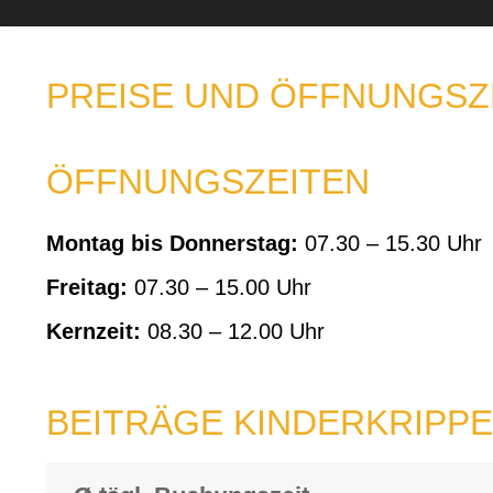
PREISE UND ÖFFNUNGSZ
ÖFFNUNGSZEITEN
Montag bis Donnerstag:
07.30 – 15.30 Uhr
Freitag:
07.30 – 15.00 Uhr
Kernzeit:
08.30 – 12.00 Uhr
BEITRÄGE KINDERKRIPPE