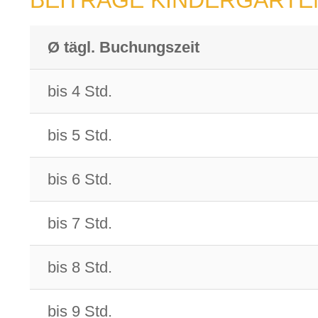
BEITRÄGE KINDERGARTE
Ø tägl. Buchungszeit
bis 4 Std.
bis 5 Std.
bis 6 Std.
bis 7 Std.
bis 8 Std.
bis 9 Std.