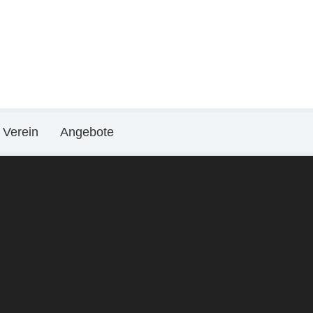
Verein
Angebote