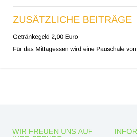
ZUSÄTZLICHE BEITRÄGE
Getränkegeld 2,00 Euro
Für das Mittagessen wird eine Pauschale von
WIR FREUEN UNS AUF
INFO