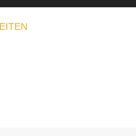
EITEN