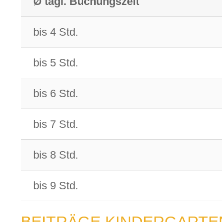
Ø tägl. Buchungszeit
bis 4 Std.
bis 5 Std.
bis 6 Std.
bis 7 Std.
bis 8 Std.
bis 9 Std.