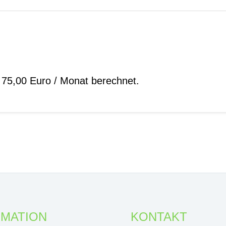
 75,00 Euro / Monat berechnet.
RMATION
KONTAKT