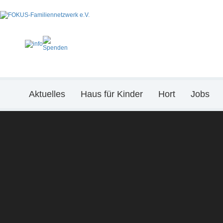
Aktuelles
Haus für Kinder
Hort
Jobs