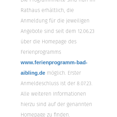
Rathaus erhältlich, die
Anmeldung für die jeweiligen
Angebote sind seit dem 12.06.23
über die Homepage des
Ferienprogramms
www.ferienprogramm-bad-
möglich. Erster
aibling.de
Anmeldeschluss ist der 8.07.23.
Alle weiteren Informationen
hierzu sind auf der genannten
Homepage zu finden.