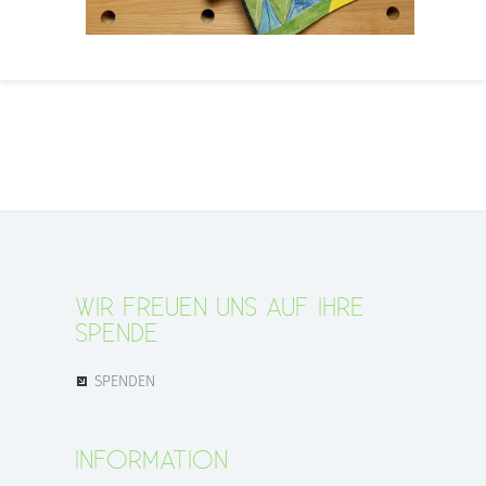
WIR FREUEN UNS AUF IHRE
SPENDE
SPENDEN
INFORMATION