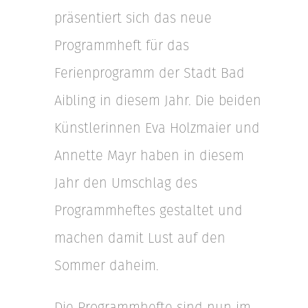
präsentiert sich das neue
Programmheft für das
Ferienprogramm der Stadt Bad
Aibling in diesem Jahr. Die beiden
Künstlerinnen Eva Holzmaier und
Annette Mayr haben in diesem
Jahr den Umschlag des
Programmheftes gestaltet und
machen damit Lust auf den
Sommer daheim.
Die Programmhefte sind nun im