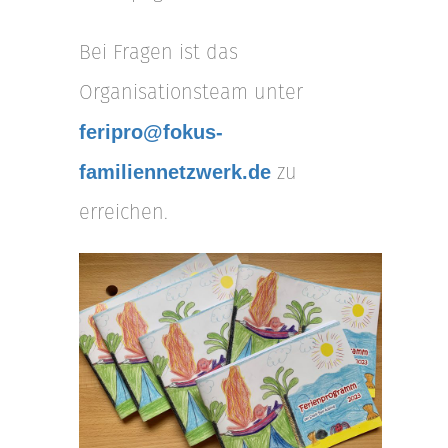
Bei Fragen ist das
Organisationsteam unter
feripro@fokus-
zu
familiennetzwerk.de
erreichen.