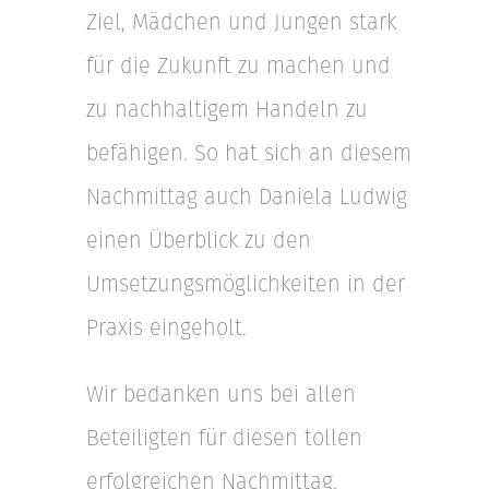
Ziel, Mädchen und Jungen stark
für die Zukunft zu machen und
zu nachhaltigem Handeln zu
befähigen. So hat sich an diesem
Nachmittag auch Daniela Ludwig
einen Überblick zu den
Umsetzungsmöglichkeiten in der
Praxis eingeholt.
Wir bedanken uns bei allen
Beteiligten für diesen tollen
erfolgreichen Nachmittag.