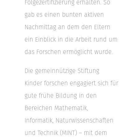
Folgezertifizierung erhalten. So
gab es einen bunten aktiven
Nachmittag an dem den Eltern
ein Einblick in die Arbeit rund um
das Forschen ermöglicht wurde.
Die gemeinnützige Stiftung
Kinder forschen engagiert sich für
gute frühe Bildung in den
Bereichen Mathematik,
Informatik, Naturwissenschaften
und Technik (MINT) – mit dem