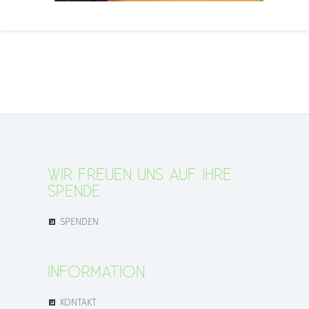
WIR FREUEN UNS AUF IHRE
SPENDE
SPENDEN
INFORMATION
KONTAKT