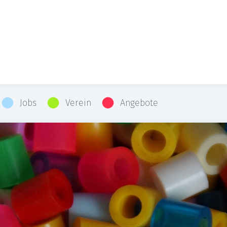
Jobs
Verein
Angebote