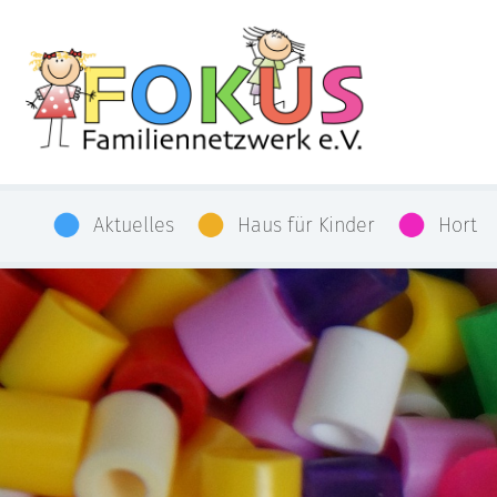
Aktuelles
Haus für Kinder
Hort