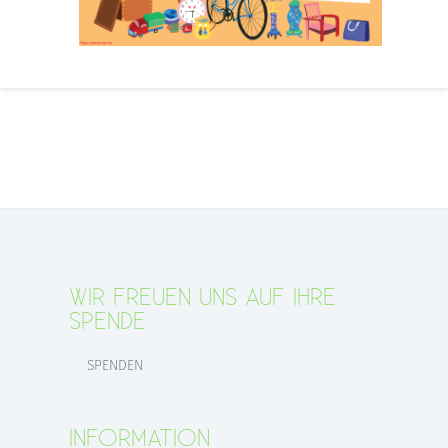
WIR FREUEN UNS AUF IHRE
SPENDE
SPENDEN
INFORMATION