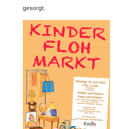
gesorgt.