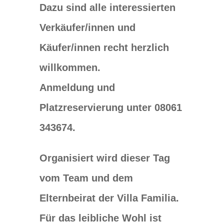
Dazu sind alle interessierten
Verkäufer/innen und
Käufer/innen recht herzlich
willkommen.
Anmeldung und
Platzreservierung unter 08061
343674.
Organisiert wird dieser Tag
vom Team und dem
Elternbeirat der Villa Familia.
Für das leibliche Wohl ist