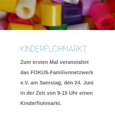
KINDERFLOHMARKT
Zum ersten Mal veranstaltet
das FOKUS-Familiennetzwerk
e.V. am Samstag, den 24. Juni
in der Zeit von 9-15 Uhr einen
Kinderflohmarkt.