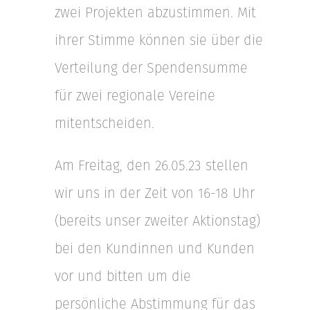
zwei Projekten abzustimmen. Mit
ihrer Stimme können sie über die
Verteilung der Spendensumme
für zwei regionale Vereine
mitentscheiden.
Am Freitag, den 26.05.23 stellen
wir uns in der Zeit von 16-18 Uhr
(bereits unser zweiter Aktionstag)
bei den Kundinnen und Kunden
vor und bitten um die
persönliche Abstimmung für das