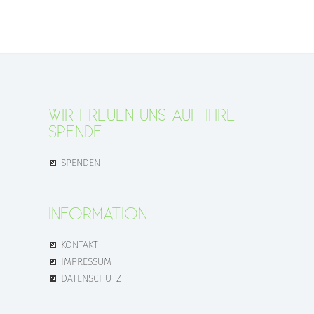
WIR FREUEN UNS AUF IHRE
SPENDE
SPENDEN
INFORMATION
KONTAKT
IMPRESSUM
DATENSCHUTZ