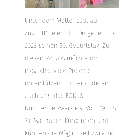
Unter dem Motto „Lust auf
Zukunft“ feiert dm-Drogeriemarkt
2023 seinen 50. Geburtstag. Zu
diesem Anlass möchte dm
möglichst viele Projekte
unterstützen – unter anderem
auch uns, das FOKUS-
Familiennetzwerk e.V. Vom 19. bis
31. Mai haben Kundinnen und
Kunden die Möglichkeit zwischen