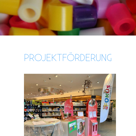
PROJEKTFÖRDERUNG